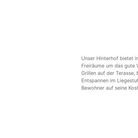
Unser Hinterhof bietet
Freiräume um das gute 
Grillen auf der Terasse
Entspannen im Liegestuh
Bewohner auf seine Kost