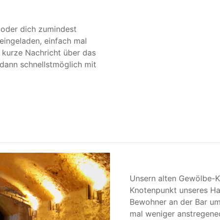
 oder dich zumindest
 eingeladen, einfach mal
 kurze Nachricht über das
dann schnellstmöglich mit
Unsern alten Gewölbe-K
Knotenpunkt unseres Hau
Bewohner an der Bar um
mal weniger anstregened