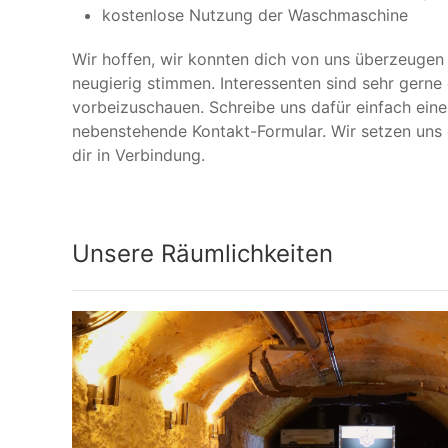
kostenlose Nutzung der Waschmaschine
Wir hoffen, wir konnten dich von uns überzeugen
neugierig stimmen. Interessenten sind sehr gerne
vorbeizuschauen. Schreibe uns dafür einfach eine
nebenstehende Kontakt-Formular. Wir setzen uns 
dir in Verbindung.
Unsere Räumlichkeiten