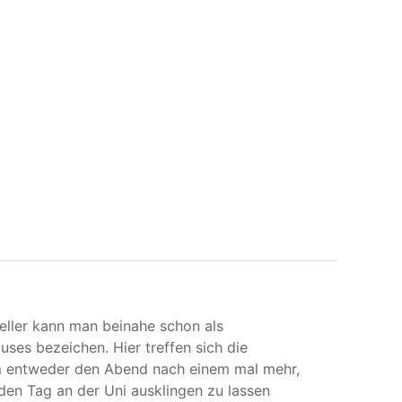
eller kann man beinahe schon als
ses bezeichen. Hier treffen sich die
 entweder den Abend nach einem mal mehr,
en Tag an der Uni ausklingen zu lassen