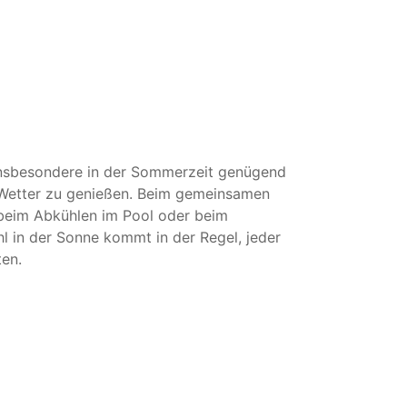
 insbesondere in der Sommerzeit genügend
Wetter zu genießen. Beim gemeinsamen
, beim Abkühlen im Pool oder beim
l in der Sonne kommt in der Regel, jeder
en.